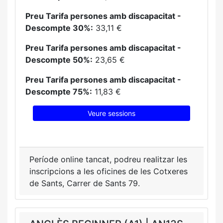
Preu Tarifa persones amb discapacitat -
Descompte 30%:
33,11 €
Preu Tarifa persones amb discapacitat -
Descompte 50%:
23,65 €
Preu Tarifa persones amb discapacitat -
Descompte 75%:
11,83 €
Veure sessions
Període online tancat, podreu realitzar les
inscripcions a les oficines de les Cotxeres
de Sants, Carrer de Sants 79.