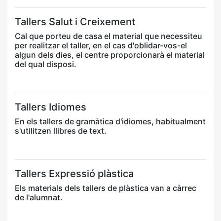
Tallers Salut i Creixement
Cal que porteu de casa el material que necessiteu
per realitzar el taller, en el cas d'oblidar-vos-el
algun dels dies, el centre proporcionarà el material
del qual disposi.
Tallers Idiomes
En els tallers de gramàtica d'idiomes, habitualment
s'utilitzen llibres de text.
Tallers Expressió plàstica
Els materials dels tallers de plàstica van a càrrec
de l'alumnat.