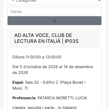
Cerca
AD ALTA VOCE, CLUB DE
LECTURA EN ITALIÀ | IP03S
Dilluns 11:30:00 a 13:00:00
Del 5 d'octubre de 2026 al 14 de desembre
de 2026
Espai:
Sala 32 - Edifici C (Plaça Bonet i
Muixi, 7)
Professor/a:
PATARCA MORETTI, LUCIA
Llegeix, escolta i parla… in italiano!