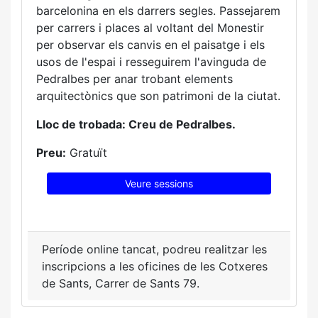
barcelonina en els darrers segles. Passejarem
per carrers i places al voltant del Monestir
per observar els canvis en el paisatge i els
usos de l'espai i resseguirem l'avinguda de
Pedralbes per anar trobant elements
arquitectònics que son patrimoni de la ciutat.
Lloc de trobada: Creu de Pedralbes.
Preu:
Gratuït
Veure sessions
Període online tancat, podreu realitzar les
inscripcions a les oficines de les Cotxeres
de Sants, Carrer de Sants 79.