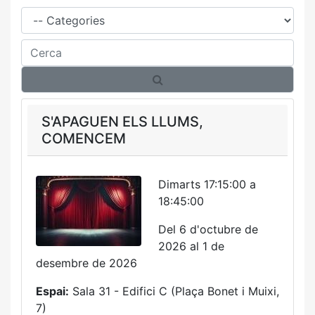
Família
Cerca
S'APAGUEN ELS LLUMS,
COMENCEM
Dimarts 17:15:00 a
18:45:00
Del 6 d'octubre de
2026 al 1 de
desembre de 2026
Espai:
Sala 31 - Edifici C (Plaça Bonet i Muixi,
7)