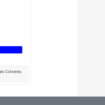
 les Cotxeres