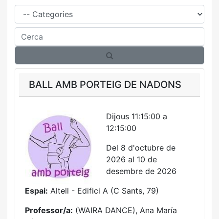
Família
Cerca
BALL AMB PORTEIG DE NADONS
Dijous 11:15:00 a
12:15:00
Del 8 d'octubre de
2026 al 10 de
desembre de 2026
Espai:
Altell - Edifici A (C Sants, 79)
Professor/a:
(WAIRA DANCE), Ana María