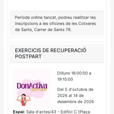
Període online tancat, podreu realitzar les
inscripcions a les oficines de les Cotxeres
de Sants, Carrer de Sants 79.
EXERCICIS DE RECUPERACIÓ
POSTPART
Dilluns 18:00:00 a
19:15:00
Del 5 d'octubre de
2026 al 14 de
desembre de 2026
Espai:
Sala d'actes/43 - Edifici C (Plaça