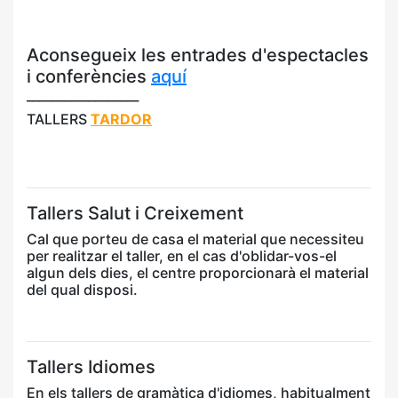
Aconsegueix les entrades d'espectacles
i conferències
aquí
__________________
TALLERS
TARDOR
Tallers Salut i Creixement
Cal que porteu de casa el material que necessiteu
per realitzar el taller, en el cas d'oblidar-vos-el
algun dels dies, el centre proporcionarà el material
del qual disposi.
Tallers Idiomes
En els tallers de gramàtica d'idiomes, habitualment