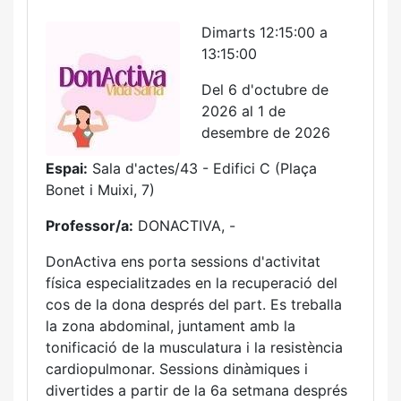
Dimarts 12:15:00 a
13:15:00
Del 6 d'octubre de
2026 al 1 de
desembre de 2026
Espai:
Sala d'actes/43 - Edifici C (Plaça
Bonet i Muixi, 7)
Professor/a:
DONACTIVA, -
DonActiva ens porta sessions d'activitat
física especialitzades en la recuperació del
cos de la dona després del part. Es treballa
la zona abdominal, juntament amb la
tonificació de la musculatura i la resistència
cardiopulmonar. Sessions dinàmiques i
divertides a partir de la 6a setmana després