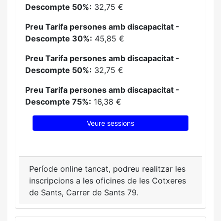
Descompte 50%:
32,75 €
Preu Tarifa persones amb discapacitat -
Descompte 30%:
45,85 €
Preu Tarifa persones amb discapacitat -
Descompte 50%:
32,75 €
Preu Tarifa persones amb discapacitat -
Descompte 75%:
16,38 €
Veure sessions
Període online tancat, podreu realitzar les
inscripcions a les oficines de les Cotxeres
de Sants, Carrer de Sants 79.