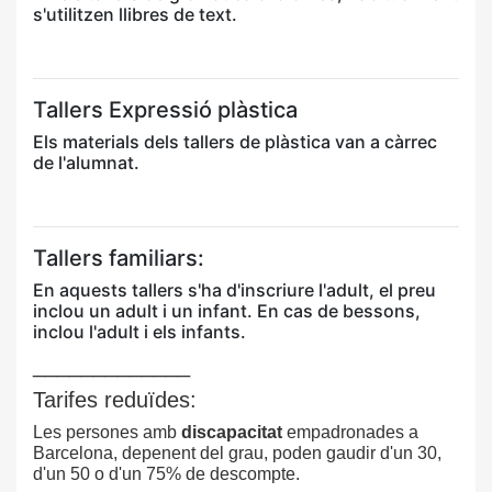
s'utilitzen llibres de text.
Tallers Expressió plàstica
Els materials dels tallers de plàstica van a càrrec
de l'alumnat.
Tallers familiars:
En aquests tallers s'ha d'inscriure l'adult, el preu
inclou un adult i un infant. En cas de bessons,
inclou l'adult i els infants.
_____________
Tarifes reduïdes:
Les persones amb
discapacitat
empadronades a
Barcelona, depenent del grau, poden gaudir d'un 30,
d'un 50 o d'un 75% de descompte.